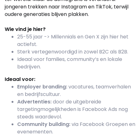
jongeren trekken naar Instagram en TikTok, terwijl
oudere generaties blijven plakken.
Wie vind je hier?
25-55 jaar -> Millennials en Gen X zijn hier het
actiefst.
Sterk vertegenwoordigd in zowel B2C als B2B.
Ideaal voor families, community’s en lokale
bedrijven.
Ideaal voor:
Employer branding:
vacatures, teamverhalen
en bedrijfscultuur.
Advertenties:
door de uitgebreide
targetingmogelijkheden is Facebook Ads nog
steeds waardevol.
Community building:
via Facebook Groepen en
evenementen.