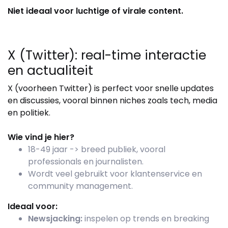
Niet ideaal voor luchtige of virale content.
X (Twitter): real-time interactie
en actualiteit
X (voorheen Twitter) is perfect voor snelle updates
en discussies, vooral binnen niches zoals tech, media
en politiek.
Wie vind je hier?
18-49 jaar -> breed publiek, vooral
professionals en journalisten.
Wordt veel gebruikt voor klantenservice en
community management.
Ideaal voor:
Newsjacking:
inspelen op trends en breaking