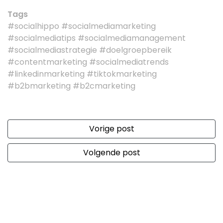
Tags
#socialhippo #socialmediamarketing
#socialmediatips #socialmediamanagement
#socialmediastrategie #doelgroepbereik
#contentmarketing #socialmediatrends
#linkedinmarketing #tiktokmarketing
#b2bmarketing #b2cmarketing
Vorige post
Volgende post