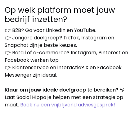
Op welk platform moet jouw
bedrijf inzetten?
👉 B2B? Ga voor LinkedIn en YouTube.
👉 Jongere doelgroep? TikTok, Instagram en
Snapchat zijn je beste keuzes.
👉 Retail of e-commerce? Instagram, Pinterest en
Facebook werken top.
👉 Klantenservice en interactie? X en Facebook
Messenger zijn ideaal.
Klaar om jouw ideale doelgroep te bereiken?
🎯
Laat Social Hippo je helpen met een strategie op
maat.
Boek nu een vrijblijvend adviesgesprek!