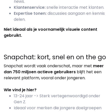
news.
Klantenservice:
snelle interactie met klanten.
Expertise tonen:
discussies aangaan en kennis
delen.
Niet ideaal als je voornamelijk visuele content
gebruikt.
Snapchat: kort, snel en on the go
Snapchat wordt vaak onderschat, maar met
meer
dan 750 miljoen actieve gebruikers
blijft het een
relevant platform, vooral onder jongeren.
Wie vind je hier?
13-24 jaar -> Sterk vertegenwoordigd onder
Gen Z.
Ideaal voor merken die jongere doelgroepen