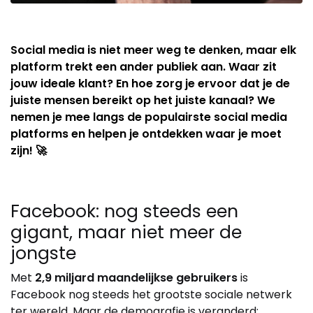
Social media is niet meer weg te denken, maar elk
platform trekt een ander publiek aan. Waar zit
jouw ideale klant? En hoe zorg je ervoor dat je de
juiste mensen bereikt op het juiste kanaal? We
nemen je mee langs de populairste social media
platforms en helpen je ontdekken waar je moet
zijn! 🚀
Facebook: nog steeds een
gigant, maar niet meer de
jongste
Met
2,9 miljard maandelijkse gebruikers
is
Facebook nog steeds het grootste sociale netwerk
ter wereld. Maar de demografie is veranderd: