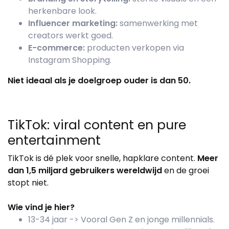
herkenbare look.
Influencer marketing:
samenwerking met
creators werkt goed.
E-commerce:
producten verkopen via
Instagram Shopping.
Niet ideaal als je doelgroep ouder is dan 50.
TikTok: viral content en pure
entertainment
TikTok is dé plek voor snelle, hapklare content.
Meer
dan 1,5 miljard gebruikers wereldwijd
en de groei
stopt niet.
Wie vind je hier?
13-34 jaar -> Vooral Gen Z en jonge millennials.