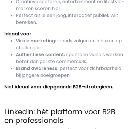
Creatieve sectoren, entertainment en lifestyle-
merken scoren hier.
Perfect als je een jong, interactief publiek wilt
bereiken.
Ideaal voor:
Virale marketing:
trends volgen en inhaken op
challenges.
Authentieke content:
spontane video’s werken
beter dan gelikte commercials.
Brand awareness:
perfect voor zichtbaarheid
bij jongere doelgroepen.
Niet ideaal voor diepgaande B2B-strategieën.
LinkedIn: hét platform voor B2B
en professionals