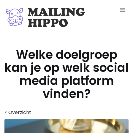
Welke doelgroep
kan je op welk social
media platform
vinden?
< Overzicht