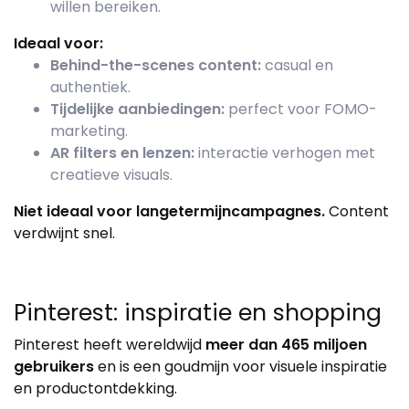
willen bereiken.
Ideaal voor:
Behind-the-scenes content:
casual en
authentiek.
Tijdelijke aanbiedingen:
perfect voor FOMO-
marketing.
AR filters en lenzen:
interactie verhogen met
creatieve visuals.
Niet ideaal voor langetermijncampagnes.
Content
verdwijnt snel.
Pinterest: inspiratie en shopping
Pinterest heeft wereldwijd
meer dan 465 miljoen
gebruikers
en is een goudmijn voor visuele inspiratie
en productontdekking.