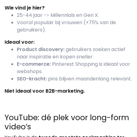
Wie vind je hier?
25-44 jaar -> Millennials en Gen X.
Vooral populair bij vrouwen (+75% van de
gebruikers).
Ideaal voor:
Product discovery:
gebruikers zoeken actief
naar inspiratie en kopen sneller.
E-commerce:
Pinterest Shopping is ideaal voor
webshops.
SEO-kracht:
pins blijven maandenlang relevant.
Niet ideaal voor B2B-marketing.
YouTube: dé plek voor long-form
video’s